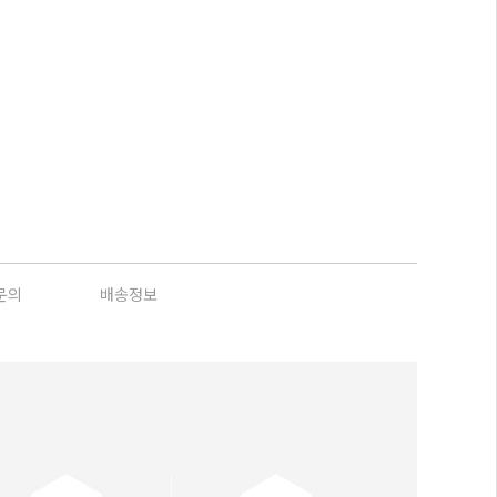
문의
배송정보