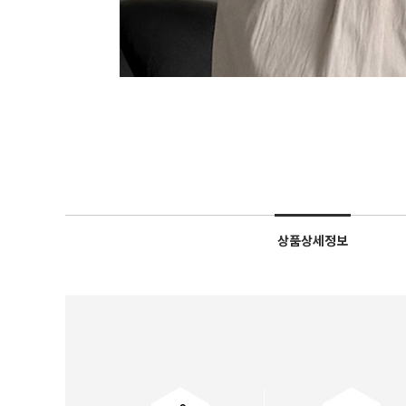
상품상세정보