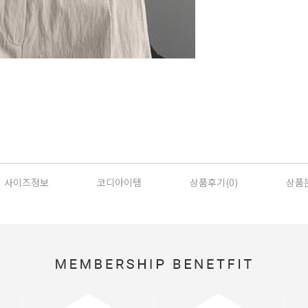
사이즈정보
코디아이템
상품후기(
0
)
상품