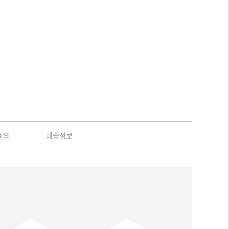
문의
배송정보