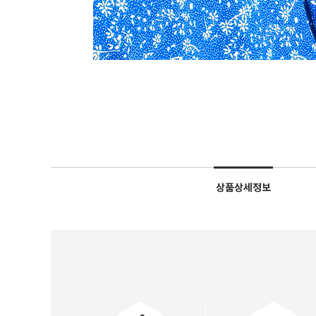
상품상세정보