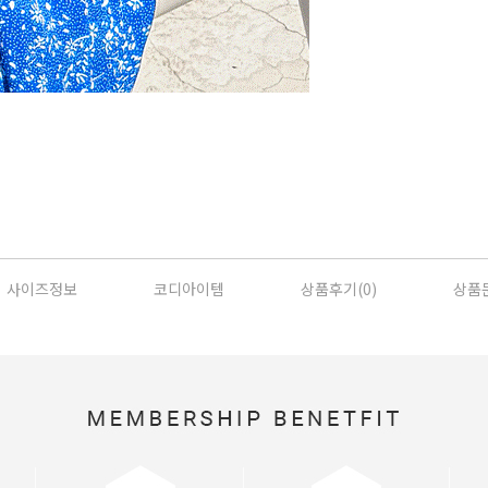
사이즈정보
코디아이템
상품후기(
0
)
상품