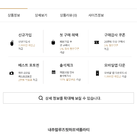
상품정보
상세보기
상품리뷰 (
0
)
사이즈정보
상세 정보를 확대해 보실 수 있습니다.