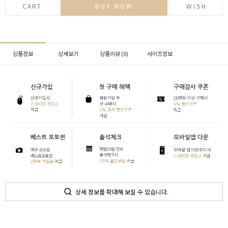
CART
BUY NOW
WISH
상품정보
상세보기
상품리뷰 (
0
)
사이즈정보
상세 정보를 확대해 보실 수 있습니다.