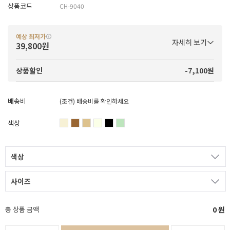
상품코드
CH-9040
예상 최저가
자세히 보기
39,800원
-7,100원
상품할인
배송비
(조건)
배송비를 확인하세요
색상
색상
사이즈
총 상품 금액
0
원