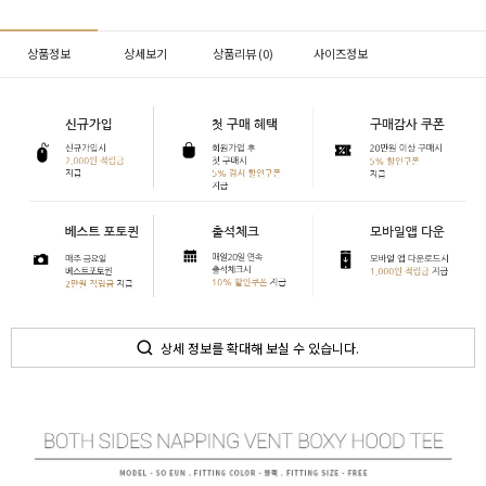
상품정보
상세보기
상품리뷰 (
0
)
사이즈정보
상세 정보를 확대해 보실 수 있습니다.