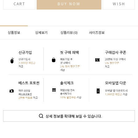
CART
BUY NOW
WISH
상품정보
상세보기
상품리뷰 (
0
)
사이즈정보
상세 정보를 확대해 보실 수 있습니다.