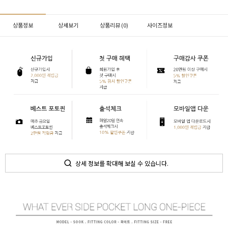
상품정보
상세보기
상품리뷰 (
0
)
사이즈정보
상세 정보를 확대해 보실 수 있습니다.