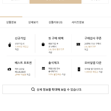
상품정보
상세보기
상품리뷰 (
0
)
사이즈정보
상세 정보를 확대해 보실 수 있습니다.