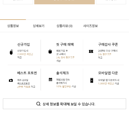
상품정보
상세보기
상품리뷰 (
0
)
사이즈정보
상세 정보를 확대해 보실 수 있습니다.