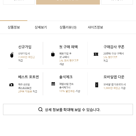
상품정보
상세보기
상품리뷰 (
0
)
사이즈정보
상세 정보를 확대해 보실 수 있습니다.