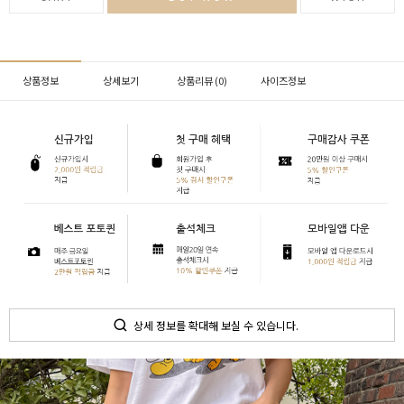
상품정보
상세보기
상품리뷰 (
0
)
사이즈정보
상세 정보를 확대해 보실 수 있습니다.