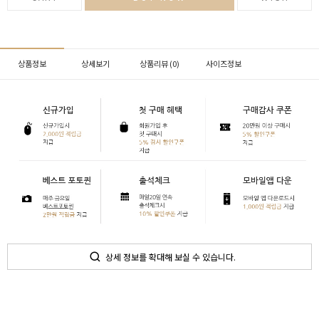
상품정보
상세보기
상품리뷰 (
0
)
사이즈정보
상세 정보를 확대해 보실 수 있습니다.