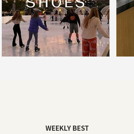
WEEKLY BEST